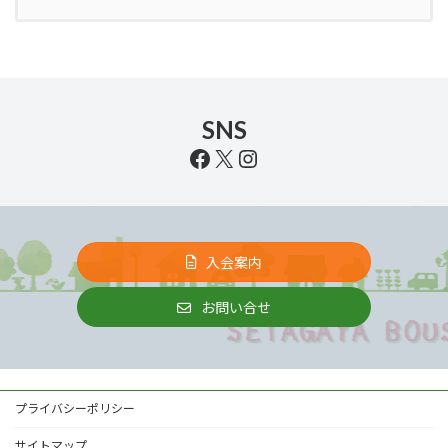
SNS
Facebook
X
Instagram
入会案内
お問い合せ
プライバシーポリシー
サイトマップ