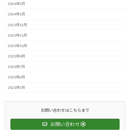
2024年2月
2024年1月
2023年12月
2023年11月
2023年10月
2023年9月
2023年7月
2023年6月
2023年5月
お問い合わせはこちらまで
お問い合わせ