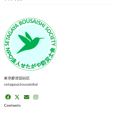
東京都世田谷区
setagaya.bousaisikai
Contents