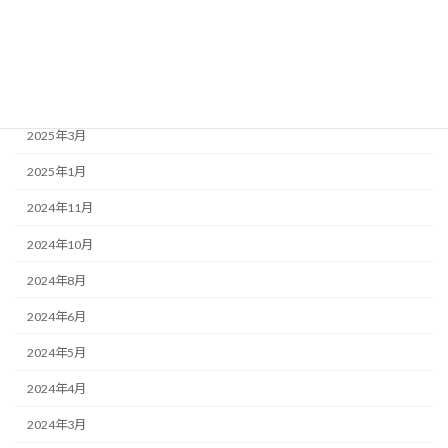
2025年6月
2025年5月
2025年4月
2025年3月
2025年1月
2024年11月
2024年10月
2024年8月
2024年6月
2024年5月
2024年4月
2024年3月